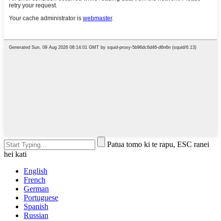
Patua tomo ki te rapu, ESC ranei
hei kati
English
French
German
Portuguese
Spanish
Russian