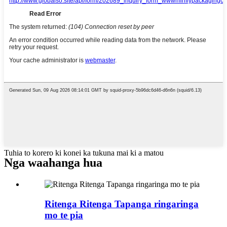
Tuhia to korero ki konei ka tukuna mai ki a matou
Nga waahanga hua
Ritenga Ritenga Tapanga ringaringa
mo te pia